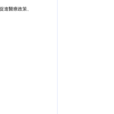
促進醫療政策、