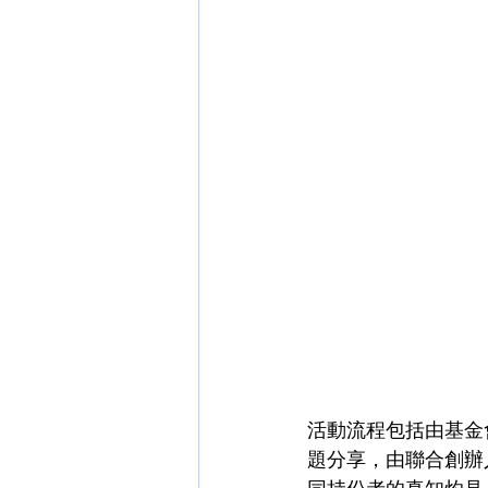
活動流程包括由基金
題分享，由聯合創辦