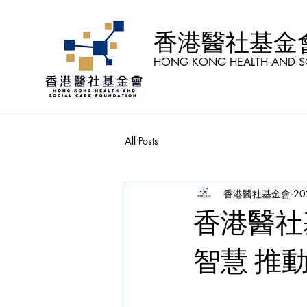
香港醫社基金
HONG KONG HEALTH AND S
All Posts
香港醫社基金會
2
香港醫社
智慧 推